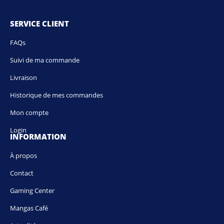
SERVICE CLIENT
FAQs
Suivi de ma commande
Livraison
Historique de mes commandes
Mon compte
Login
INFORMATION
À propos
Contact
Gaming Center
Mangas Café