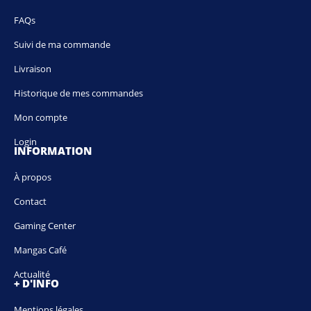
FAQs
Suivi de ma commande
Livraison
Historique de mes commandes
Mon compte
Login
INFORMATION
À propos
Contact
Gaming Center
Mangas Café
Actualité
+ D'INFO
Mentions légales