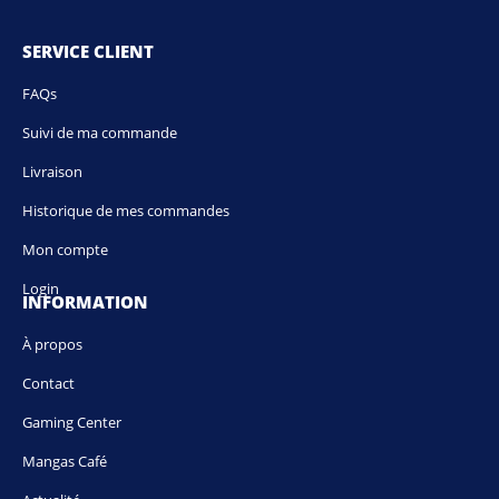
SERVICE CLIENT
FAQs
Suivi de ma commande
Livraison
Historique de mes commandes
Mon compte
Login
INFORMATION
À propos
Contact
Gaming Center
Mangas Café