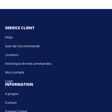
SERVICE CLIENT
FAQs
Suivi de ma commande
Livraison
Historique de mes commandes
Mon compte
Login
INFORMATION
À propos
Contact
Gaming Center