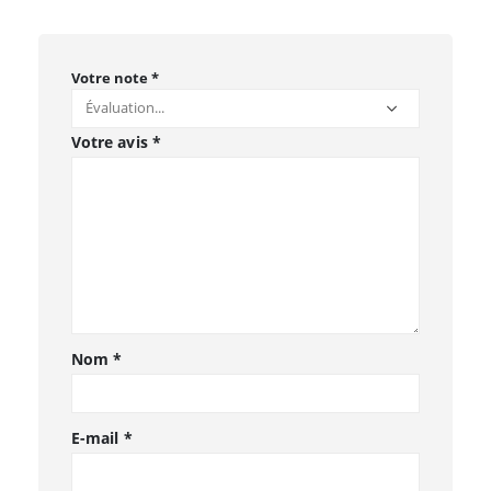
Votre note
*
Votre avis
*
Nom
*
E-mail
*