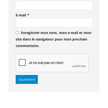
E-mail
*
Enregistrer mon nom, mon e-mail et mon
site dans le navigateur pour mon prochain
commentaire.