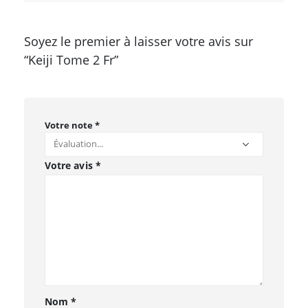
Soyez le premier à laisser votre avis sur
“Keiji Tome 2 Fr”
Votre note
*
Votre avis
*
Nom
*