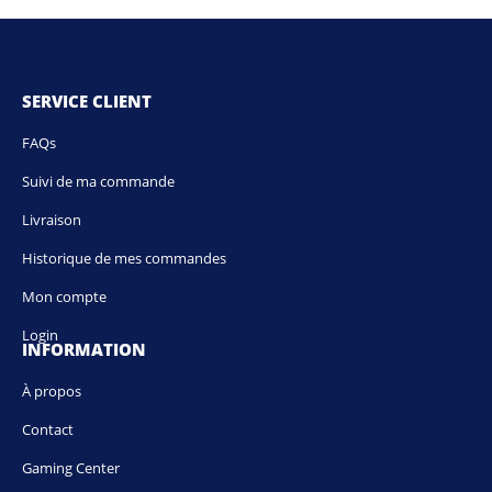
SERVICE CLIENT
FAQs
Suivi de ma commande
Livraison
Historique de mes commandes
Mon compte
Login
INFORMATION
À propos
Contact
Gaming Center