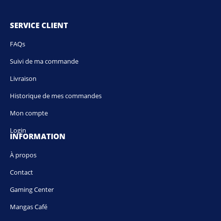
SERVICE CLIENT
FAQs
Suivi de ma commande
Livraison
Historique de mes commandes
Mon compte
Login
INFORMATION
À propos
Contact
Gaming Center
Mangas Café