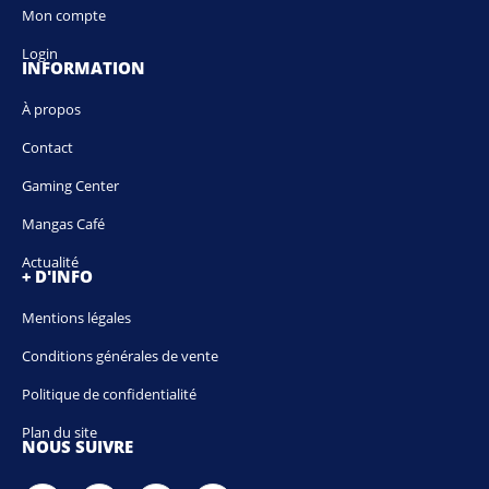
Mon compte
Login
INFORMATION
À propos
Contact
Gaming Center
Mangas Café
Actualité
+ D'INFO
Mentions légales
Conditions générales de vente
Politique de confidentialité
Plan du site
NOUS SUIVRE