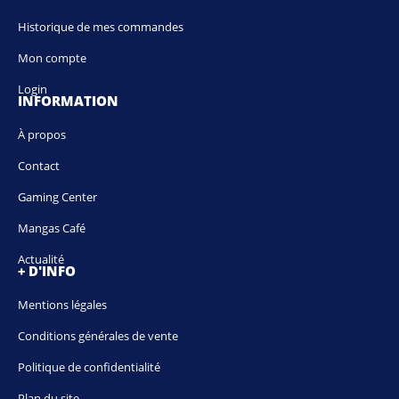
Historique de mes commandes
Mon compte
Login
INFORMATION
À propos
Contact
Gaming Center
Mangas Café
Actualité
+ D'INFO
Mentions légales
Conditions générales de vente
Politique de confidentialité
Plan du site