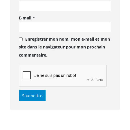
E-mail
*
Enregistrer mon nom, mon e-mail et mon
site dans le navigateur pour mon prochain
commentaire.