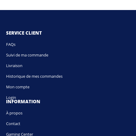
SERVICE CLIENT
FAQs
Suivi de ma commande
Livraison
Historique de mes commandes
Mon compte
Login
INFORMATION
À propos
Contact
Gaming Center