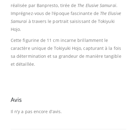
réalisée par Banpresto, tirée de
The Elusive Samurai
.
Imprégnez-vous de l’époque fascinante de
The Elusive
Samurai
à travers le portrait saisissant de Tokiyuki
Hojo.
Cette figurine de 11 cm incarne brillamment le
caractère unique de Tokiyuki Hojo, capturant à la fois
sa détermination et sa grandeur de manière tangible
et détaillée.
Avis
Il n’y a pas encore d’avis.