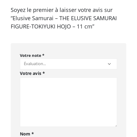
Soyez le premier à laisser votre avis sur
“Elusive Samurai – THE ELUSIVE SAMURAI
FIGURE-TOKIYUKI HOJO – 11 cm”
Votre note
*
Votre avis
*
Nom
*