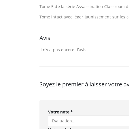
Tome 5 de la série Assassination Classroom de
Tome intact avec léger jaunissement sur les c
Avis
Il n’y a pas encore d’avis.
Soyez le premier à laisser votre 
Votre note
*