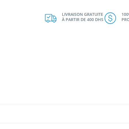
LIVRAISON GRATUITE
10
À PARTIR DE 400 DHS
PRO