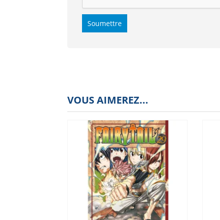
VOUS AIMEREZ...