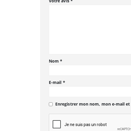
Votre avis
*
Nom
*
E-mail
*
Enregistrer mon nom, mon e-mail et