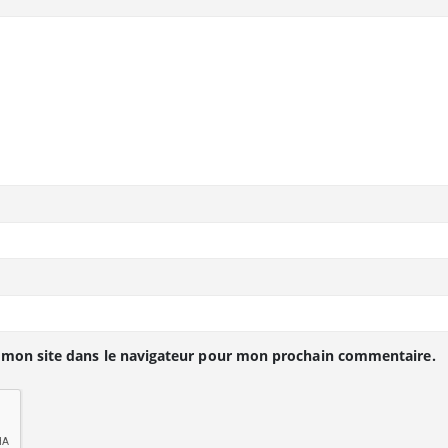
 mon site dans le navigateur pour mon prochain commentaire.