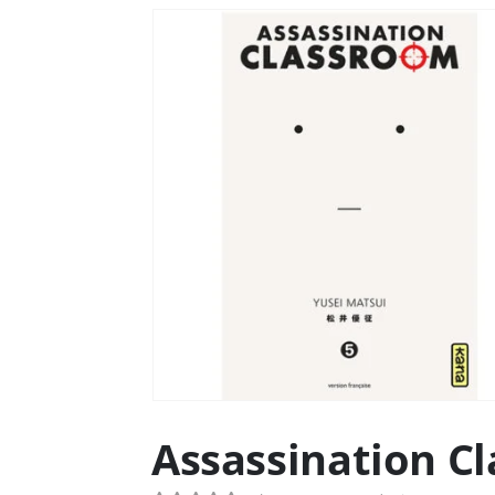
Assassination C