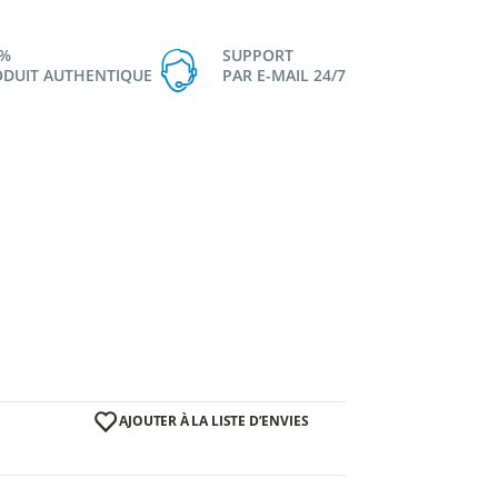
0%
SUPPORT
DUIT AUTHENTIQUE
PAR E-MAIL 24/7
AJOUTER À LA LISTE D’ENVIES