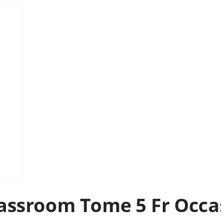
lassroom Tome 5 Fr Occa