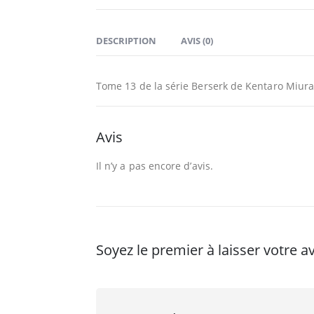
DESCRIPTION
AVIS (0)
Tome 13 de la série Berserk de Kentaro Miura 
Avis
Il n’y a pas encore d’avis.
Soyez le premier à laisser votre a