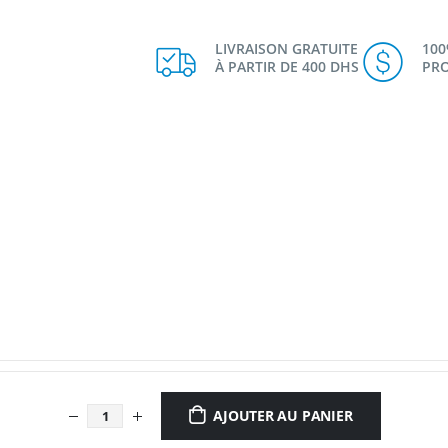
LIVRAISON GRATUITE
10
À PARTIR DE 400 DHS
PRO
AJOUTER AU PANIER