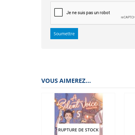
VOUS AIMEREZ...
RUPTURE DE STOCK