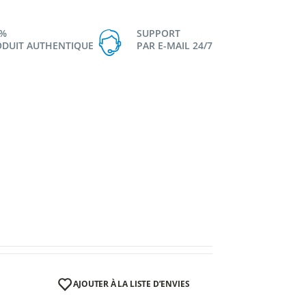
0%
SUPPORT
DUIT AUTHENTIQUE
PAR E-MAIL 24/7
AJOUTER À LA LISTE D’ENVIES