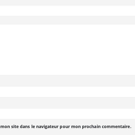
 mon site dans le navigateur pour mon prochain commentaire.