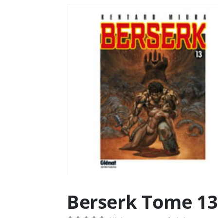
Berserk Tome 13