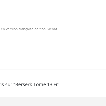
en version française édition Glenat
vis sur “Berserk Tome 13 Fr”