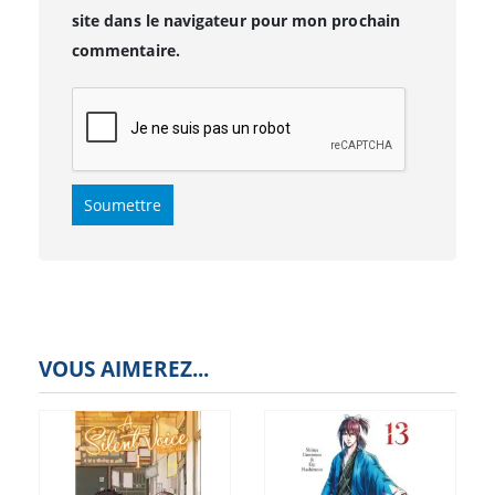
site dans le navigateur pour mon prochain
commentaire.
VOUS AIMEREZ...