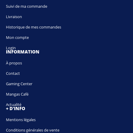
Suivi de ma commande
Livraison
Historique de mes commandes
Mon compte
Login
INFORMATION
À propos
Contact
Gaming Center
Mangas Café
Actualité
+ D'INFO
Mentions légales
Conditions générales de vente