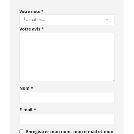
Votre note
*
Votre avis
*
Nom
*
E-mail
*
Enregistrer mon nom, mon e-mail et mon