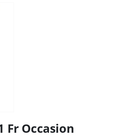
1 Fr Occasion