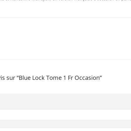
avis sur “Blue Lock Tome 1 Fr Occasion”