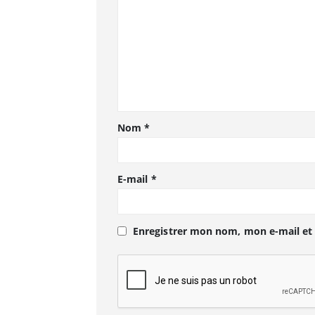
Nom
*
E-mail
*
Enregistrer mon nom, mon e-mail et