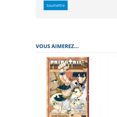
VOUS AIMEREZ...