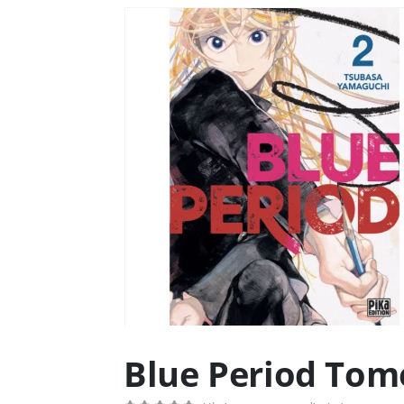
Blue Period Tome