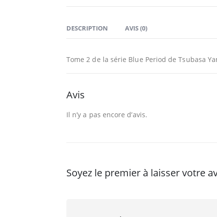
DESCRIPTION
AVIS (0)
Tome 2 de la série Blue Period de Tsubasa Ya
Avis
Il n’y a pas encore d’avis.
Soyez le premier à laisser votre a