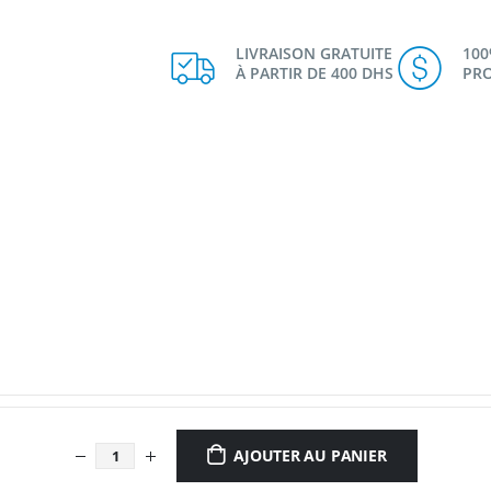
LIVRAISON GRATUITE
10
À PARTIR DE 400 DHS
PRO
AJOUTER AU PANIER