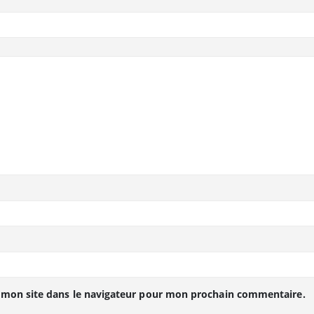
 mon site dans le navigateur pour mon prochain commentaire.