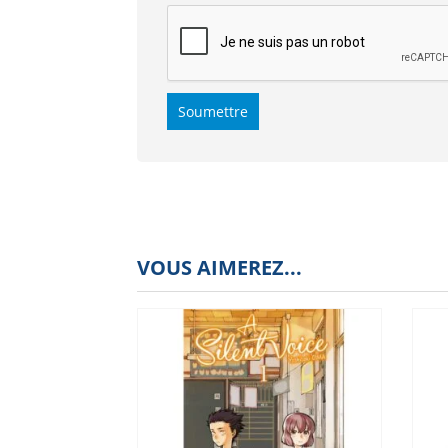
VOUS AIMEREZ...