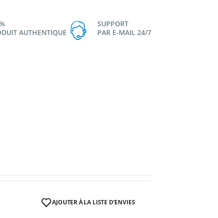
0%
SUPPORT
DUIT AUTHENTIQUE
PAR E-MAIL 24/7
AJOUTER À LA LISTE D’ENVIES