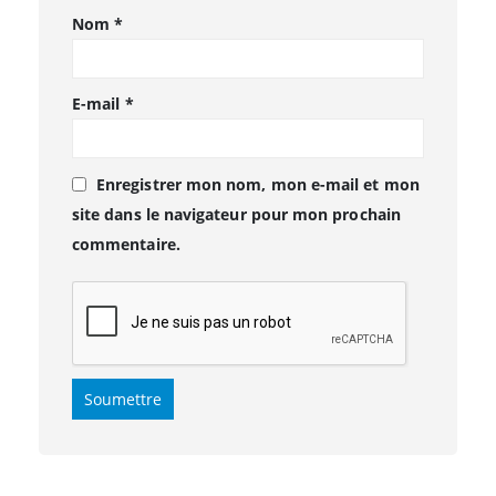
Nom
*
E-mail
*
Enregistrer mon nom, mon e-mail et mon
site dans le navigateur pour mon prochain
commentaire.