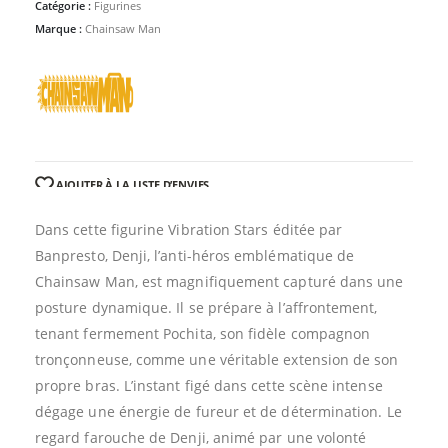
Catégorie :
Figurines
Marque :
Chainsaw Man
AJOUTER À LA LISTE D’ENVIES
Dans cette figurine Vibration Stars éditée par
Banpresto, Denji, l’anti-héros emblématique de
Chainsaw Man, est magnifiquement capturé dans une
posture dynamique. Il se prépare à l’affrontement,
tenant fermement Pochita, son fidèle compagnon
tronçonneuse, comme une véritable extension de son
propre bras. L’instant figé dans cette scène intense
dégage une énergie de fureur et de détermination. Le
regard farouche de Denji, animé par une volonté