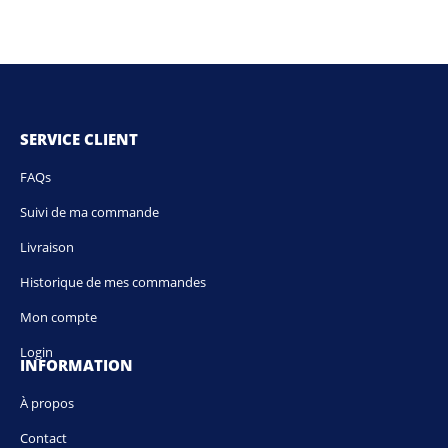
SERVICE CLIENT
FAQs
Suivi de ma commande
Livraison
Historique de mes commandes
Mon compte
Login
INFORMATION
À propos
Contact