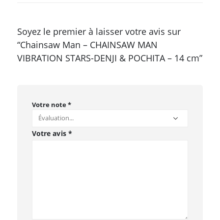
Soyez le premier à laisser votre avis sur
“Chainsaw Man – CHAINSAW MAN
VIBRATION STARS-DENJI & POCHITA – 14 cm”
Votre note
*
Votre avis
*