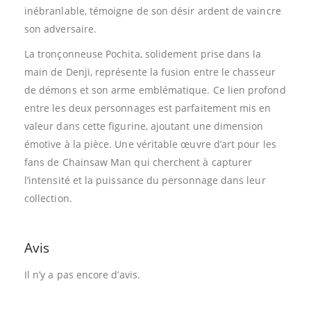
inébranlable, témoigne de son désir ardent de vaincre
son adversaire.
La tronçonneuse Pochita, solidement prise dans la
main de Denji, représente la fusion entre le chasseur
de démons et son arme emblématique. Ce lien profond
entre les deux personnages est parfaitement mis en
valeur dans cette figurine, ajoutant une dimension
émotive à la pièce. Une véritable œuvre d’art pour les
fans de Chainsaw Man qui cherchent à capturer
l’intensité et la puissance du personnage dans leur
collection.
Avis
Il n’y a pas encore d’avis.