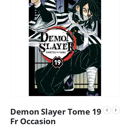
Demon Slayer Tome 19
Fr Occasion