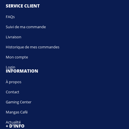
SERVICE CLIENT
FAQs
Suivi de ma commande
Livraison
Historique de mes commandes
Mon compte
Login
INFORMATION
À propos
Contact
Gaming Center
Mangas Café
Actualité
+ D'INFO