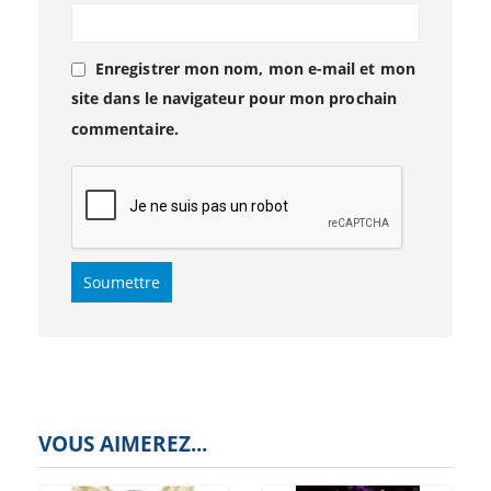
Enregistrer mon nom, mon e-mail et mon
site dans le navigateur pour mon prochain
commentaire.
VOUS AIMEREZ...