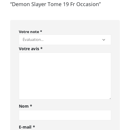
“Demon Slayer Tome 19 Fr Occasion”
Votre note
*
Votre avis
*
Nom
*
E-mail
*