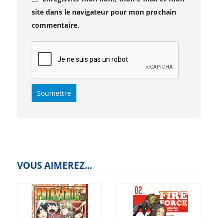
site dans le navigateur pour mon prochain
commentaire.
VOUS AIMEREZ...