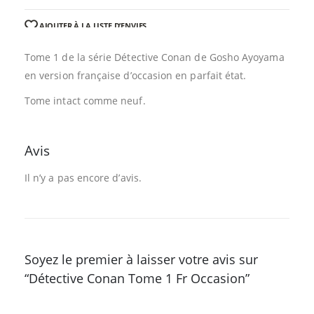
AJOUTER À LA LISTE D’ENVIES
Tome 1 de la série Détective Conan de Gosho Ayoyama
en version française d’occasion en parfait état.
Tome intact comme neuf.
Avis
Il n’y a pas encore d’avis.
Soyez le premier à laisser votre avis sur
“Détective Conan Tome 1 Fr Occasion”