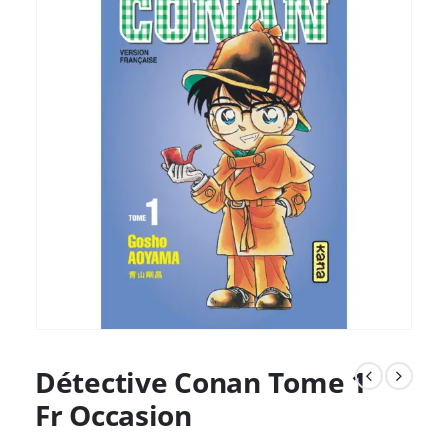
Détective Conan Tome 1
Fr Occasion