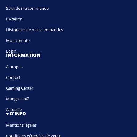
Suivi de ma commande
Livraison
Historique de mes commandes
Mon compte
Login
INFORMATION
À propos
Contact
Gaming Center
Mangas Café
Actualité
+ D'INFO
Mentions légales
Conditions générales de vente