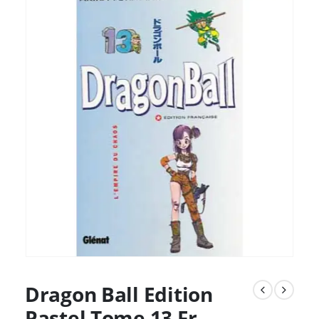
Dragon Ball Edition
Pastel Tome 13 Fr