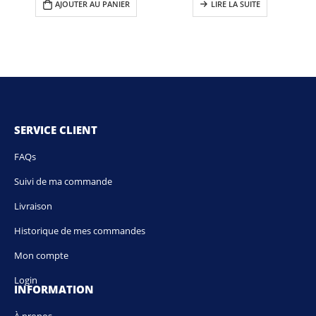
AJOUTER AU PANIER
LIRE LA SUITE
SERVICE CLIENT
FAQs
Suivi de ma commande
Livraison
Historique de mes commandes
Mon compte
Login
INFORMATION
À propos