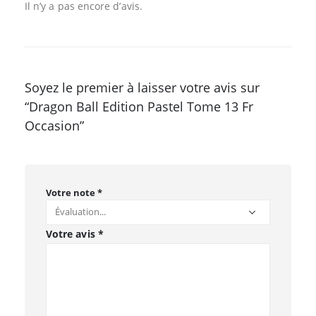
Il n’y a pas encore d’avis.
Soyez le premier à laisser votre avis sur
“Dragon Ball Edition Pastel Tome 13 Fr
Occasion”
Votre note
*
Votre avis
*