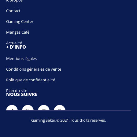
Contact
Gaming Center
Mangas Café
Actualité
+ D'INFO
Mentions légales
Conditions générales de vente
Politique de confidentialité
Plan du site
NOUS SUIVRE
Gaming Sekai. © 2024. Tous droits réservés.