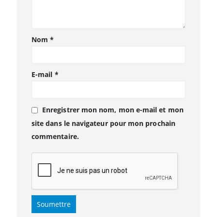
Nom
*
E-mail
*
Enregistrer mon nom, mon e-mail et mon
site dans le navigateur pour mon prochain
commentaire.