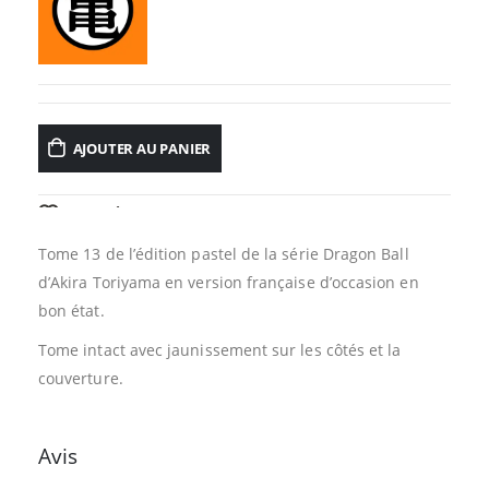
AJOUTER AU PANIER
AJOUTER À LA LISTE D’ENVIES
Tome 13 de l’édition pastel de la série Dragon Ball
d’Akira Toriyama en version française d’occasion en
bon état.
Tome intact avec jaunissement sur les côtés et la
couverture.
Avis