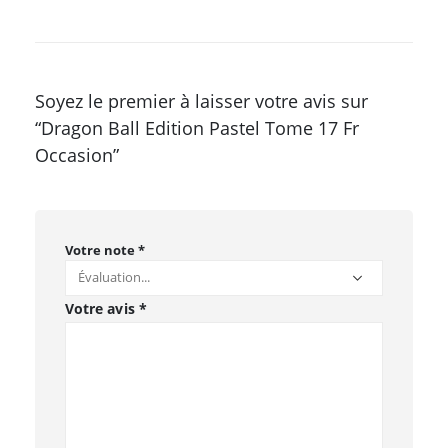
Soyez le premier à laisser votre avis sur
“Dragon Ball Edition Pastel Tome 17 Fr
Occasion”
Votre note
*
Votre avis
*