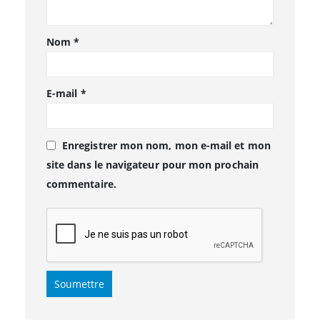
Nom
*
E-mail
*
Enregistrer mon nom, mon e-mail et mon
site dans le navigateur pour mon prochain
commentaire.