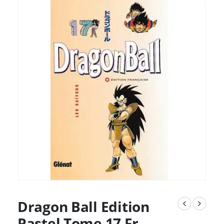
Dragon Ball Edition
Pastel Tome 17 Fr