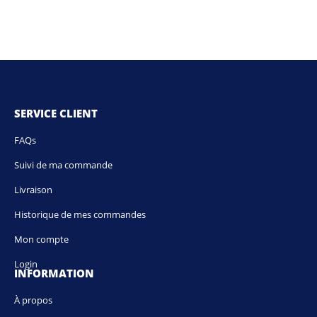
SERVICE CLIENT
FAQs
Suivi de ma commande
Livraison
Historique de mes commandes
Mon compte
Login
INFORMATION
À propos