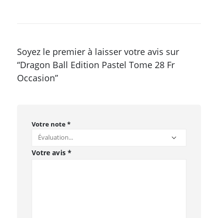
Soyez le premier à laisser votre avis sur
“Dragon Ball Edition Pastel Tome 28 Fr
Occasion”
Votre note
*
Votre avis
*