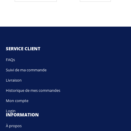
SERVICE CLIENT
FAQs
Suivi de ma commande
Livraison
Historique de mes commandes
Mon compte
Login
INFORMATION
À propos