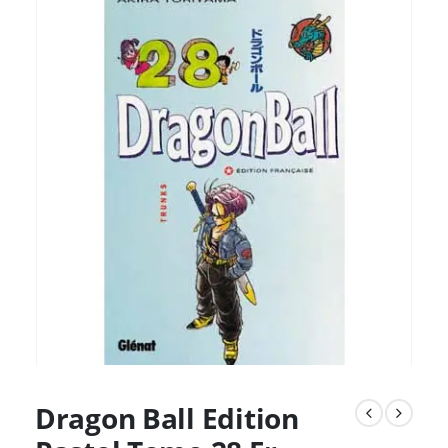
Dragon Ball Edition