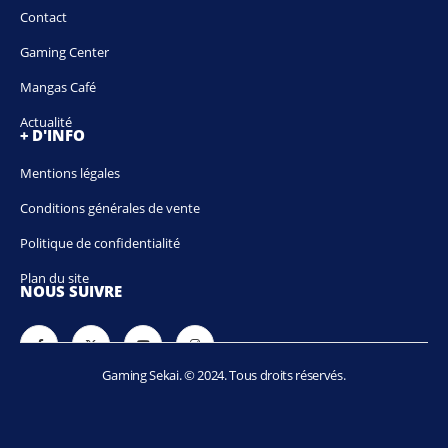
Contact
Gaming Center
Mangas Café
Actualité
+ D'INFO
Mentions légales
Conditions générales de vente
Politique de confidentialité
Plan du site
NOUS SUIVRE
Gaming Sekai. © 2024. Tous droits réservés.