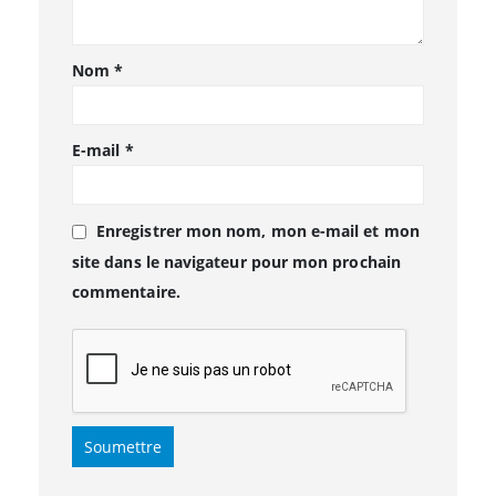
Nom
*
E-mail
*
Enregistrer mon nom, mon e-mail et mon
site dans le navigateur pour mon prochain
commentaire.