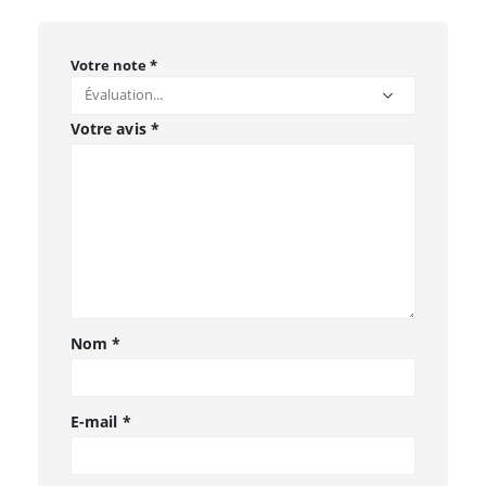
Votre note
*
Votre avis
*
Nom
*
E-mail
*