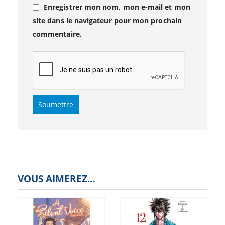
Enregistrer mon nom, mon e-mail et mon
site dans le navigateur pour mon prochain
commentaire.
VOUS AIMEREZ...