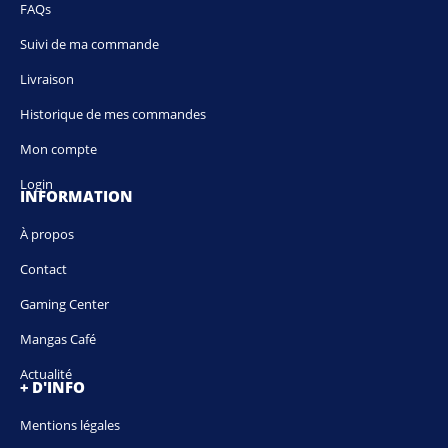
FAQs
Suivi de ma commande
Livraison
Historique de mes commandes
Mon compte
Login
INFORMATION
À propos
Contact
Gaming Center
Mangas Café
Actualité
+ D'INFO
Mentions légales