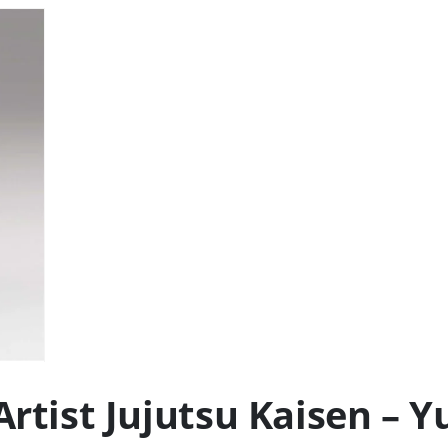
Artist Jujutsu Kaisen – Yu