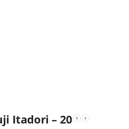
ji Itadori – 20