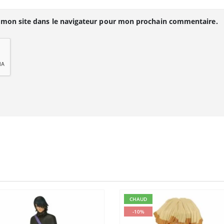
 mon site dans le navigateur pour mon prochain commentaire.
CHAUD
-10%