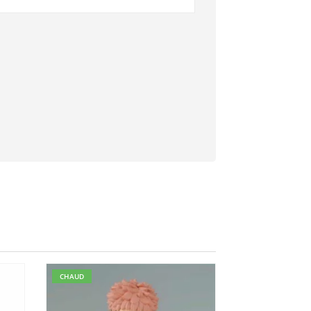
CHAUD