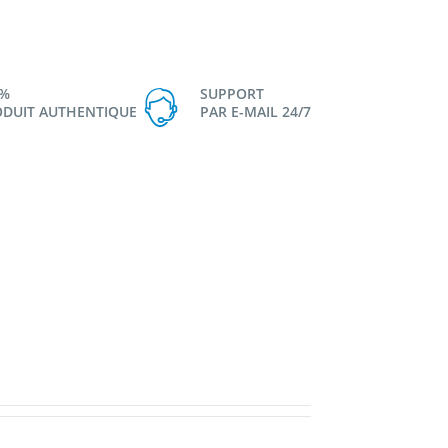
0%
SUPPORT
DUIT AUTHENTIQUE
PAR E-MAIL 24/7