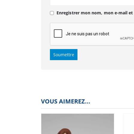
Enregistrer mon nom, mon e-mail et
VOUS AIMEREZ...