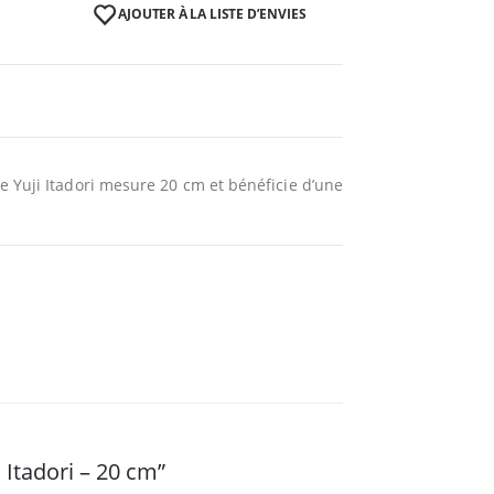
AJOUTER À LA LISTE D’ENVIES
e Yuji Itadori mesure 20 cm et bénéficie d’une
i Itadori – 20 cm”