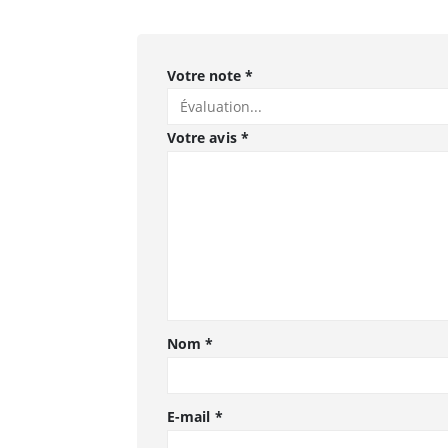
Votre note
*
Votre avis
*
Nom
*
E-mail
*