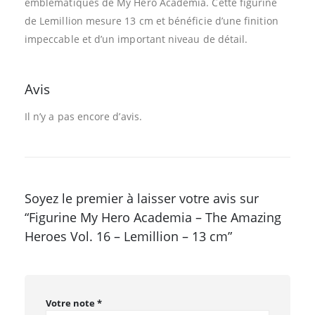
emblématiques de My Hero Academia. Cette figurine
de Lemillion mesure 13 cm et bénéficie d’une finition
impeccable et d’un important niveau de détail.
Avis
Il n’y a pas encore d’avis.
Soyez le premier à laisser votre avis sur
“Figurine My Hero Academia – The Amazing
Heroes Vol. 16 – Lemillion – 13 cm”
Votre note
*