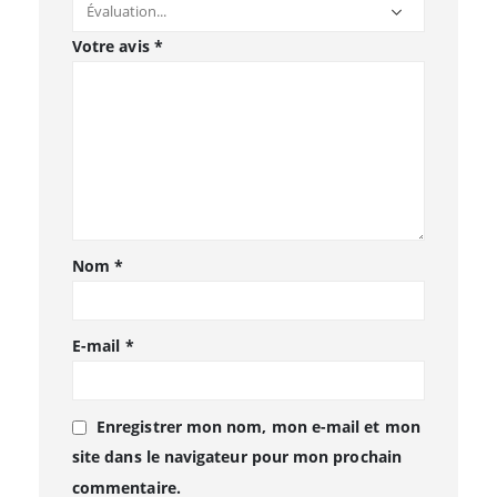
Votre avis
*
Nom
*
E-mail
*
Enregistrer mon nom, mon e-mail et mon
site dans le navigateur pour mon prochain
commentaire.