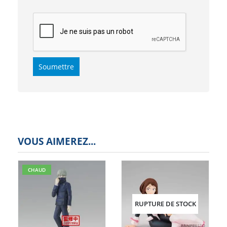
VOUS AIMEREZ...
CHAUD
RUPTURE DE STOCK