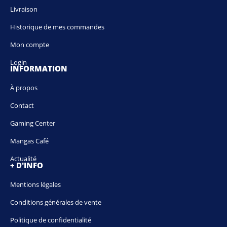
Livraison
Historique de mes commandes
Mon compte
Login
INFORMATION
À propos
Contact
Gaming Center
Mangas Café
Actualité
+ D'INFO
Mentions légales
Conditions générales de vente
Politique de confidentialité