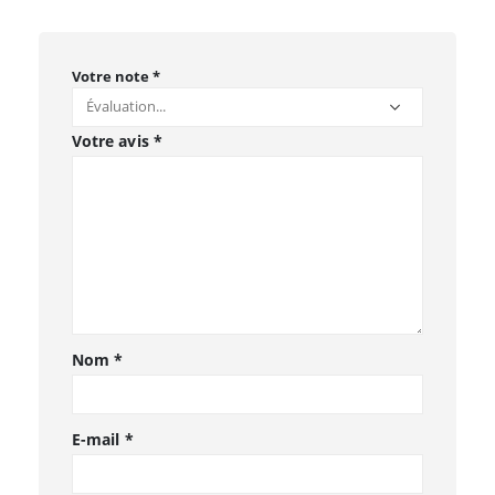
Votre note
*
Votre avis
*
Nom
*
E-mail
*