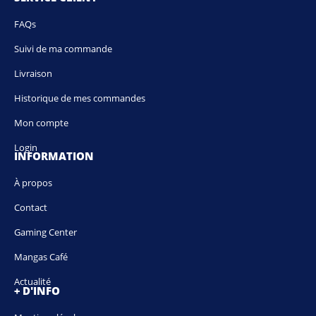
FAQs
Suivi de ma commande
Livraison
Historique de mes commandes
Mon compte
Login
INFORMATION
À propos
Contact
Gaming Center
Mangas Café
Actualité
+ D'INFO