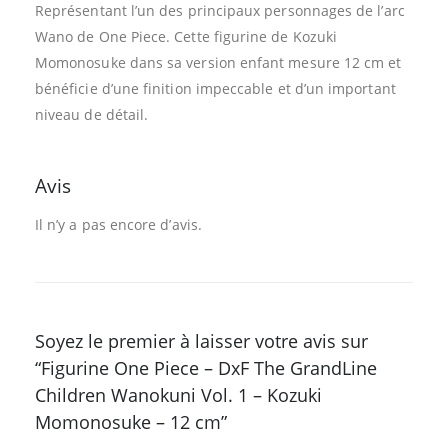
Représentant l’un des principaux personnages de l’arc
Wano de One Piece. Cette figurine de Kozuki
Momonosuke dans sa version enfant mesure 12 cm et
bénéficie d’une finition impeccable et d’un important
niveau de détail.
Avis
Il n’y a pas encore d’avis.
Soyez le premier à laisser votre avis sur
“Figurine One Piece – DxF The GrandLine
Children Wanokuni Vol. 1 – Kozuki
Momonosuke – 12 cm”