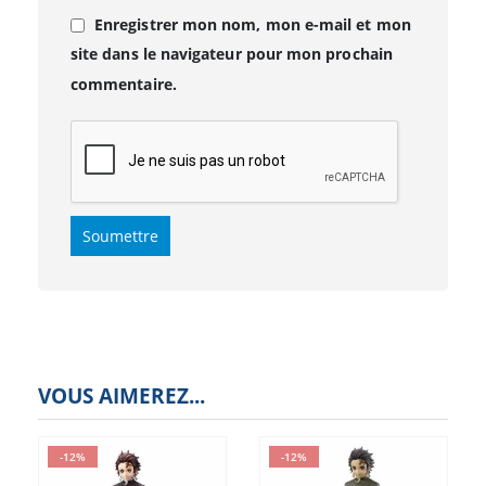
Enregistrer mon nom, mon e-mail et mon
site dans le navigateur pour mon prochain
commentaire.
VOUS AIMEREZ...
-12%
-12%