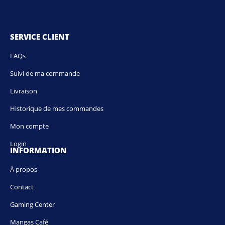
SERVICE CLIENT
FAQs
Suivi de ma commande
Livraison
Historique de mes commandes
Mon compte
Login
INFORMATION
À propos
Contact
Gaming Center
Mangas Café