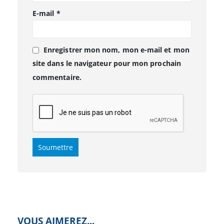
E-mail
*
Enregistrer mon nom, mon e-mail et mon
site dans le navigateur pour mon prochain
commentaire.
VOUS AIMEREZ...