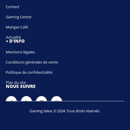
Contact
Gaming Center
Mangas Café
Actualité
+ D'INFO
Mentions légales
Conditions générales de vente
Politique de confidentialité
Plan du site
NOUS SUIVRE
Gaming Sekai. © 2024. Tous droits réservés.