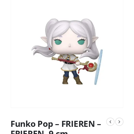
Funko Pop – FRIEREN –
FRIEREN- 9 cm