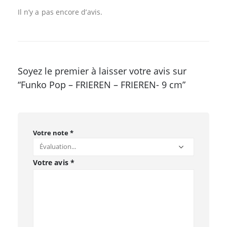
Il n’y a pas encore d’avis.
Soyez le premier à laisser votre avis sur
“Funko Pop – FRIEREN – FRIEREN- 9 cm”
Votre note
*
Votre avis
*