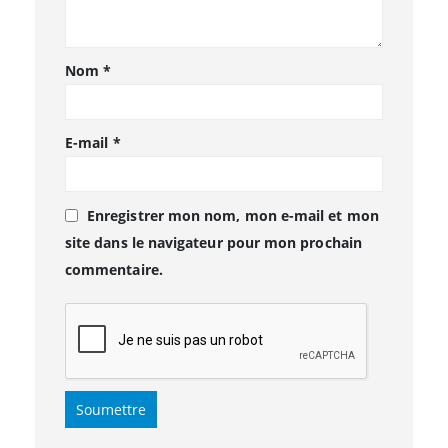
Nom
*
E-mail
*
Enregistrer mon nom, mon e-mail et mon
site dans le navigateur pour mon prochain
commentaire.