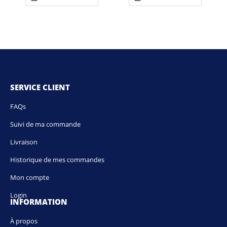
SERVICE CLIENT
FAQs
Suivi de ma commande
Livraison
Historique de mes commandes
Mon compte
Login
INFORMATION
À propos