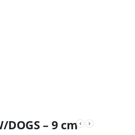
W/DOGS – 9 cm