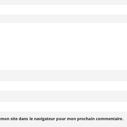
 mon site dans le navigateur pour mon prochain commentaire.