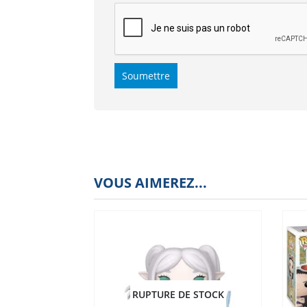
VOUS AIMEREZ...
RUPTURE DE STOCK