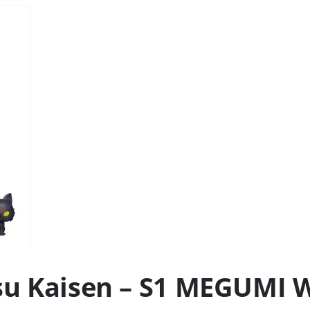
su Kaisen – S1 MEGUMI 