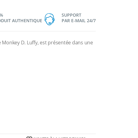
0%
SUPPORT
DUIT AUTHENTIQUE
PAR E-MAIL 24/7
 de Monkey D. Luffy, est présentée dans une