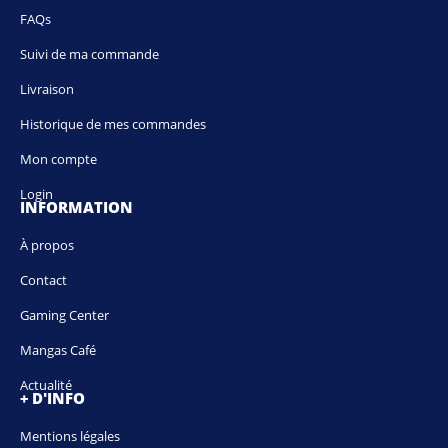
FAQs
Suivi de ma commande
Livraison
Historique de mes commandes
Mon compte
Login
INFORMATION
À propos
Contact
Gaming Center
Mangas Café
Actualité
+ D'INFO
Mentions légales