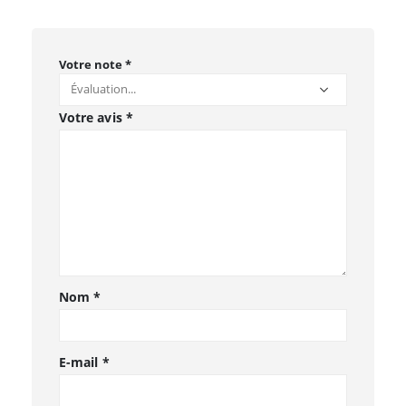
Votre note
*
Votre avis
*
Nom
*
E-mail
*