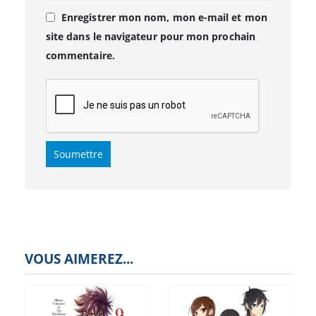
Enregistrer mon nom, mon e-mail et mon
site dans le navigateur pour mon prochain
commentaire.
VOUS AIMEREZ...