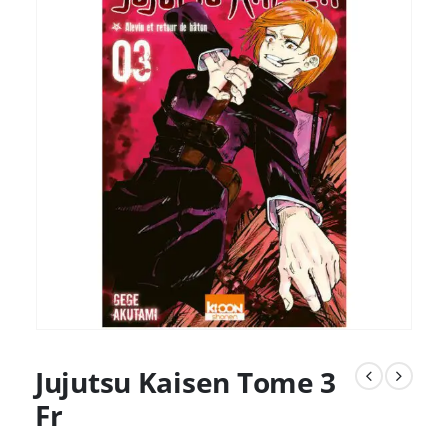
Jujutsu Kaisen Tome 3
Fr