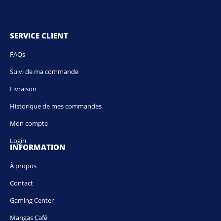
SERVICE CLIENT
FAQs
Suivi de ma commande
Livraison
Historique de mes commandes
Mon compte
Login
INFORMATION
À propos
Contact
Gaming Center
Mangas Café