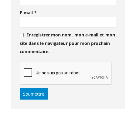
E-mail
*
Enregistrer mon nom, mon e-mail et mon
site dans le navigateur pour mon prochain
commentaire.