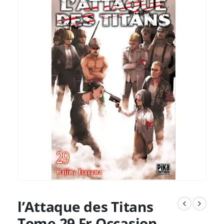
l’Attaque des Titans
Tome 29 Fr Occasion