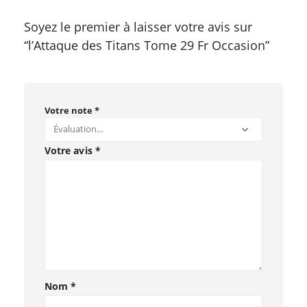
Soyez le premier à laisser votre avis sur
“l’Attaque des Titans Tome 29 Fr Occasion”
Votre note
*
Votre avis
*
Nom
*