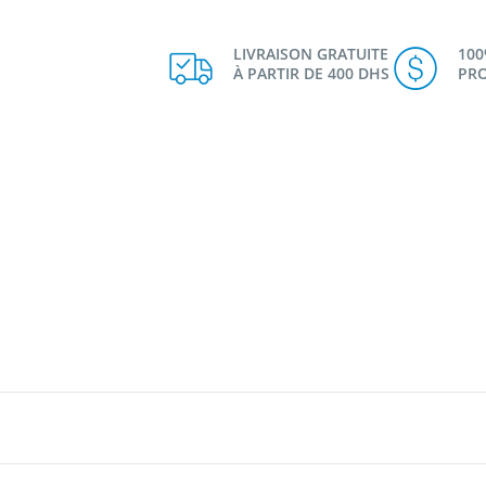
LIVRAISON GRATUITE
10
À PARTIR DE 400 DHS
PRO