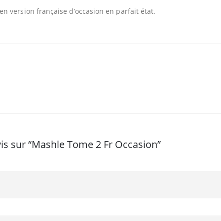
 version française d’occasion en parfait état.
avis sur “Mashle Tome 2 Fr Occasion”