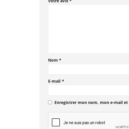
Votre avis
*
Nom
*
E-mail
*
Enregistrer mon nom, mon e-mail et