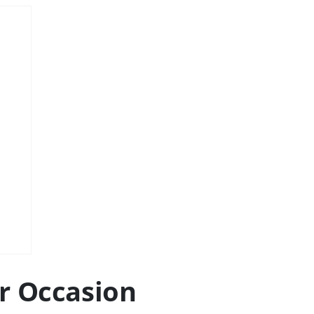
r Occasion