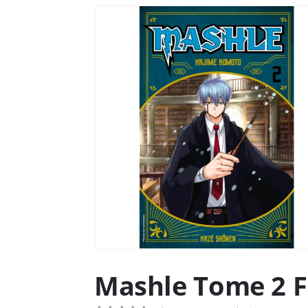
Mashle Tome 2 F