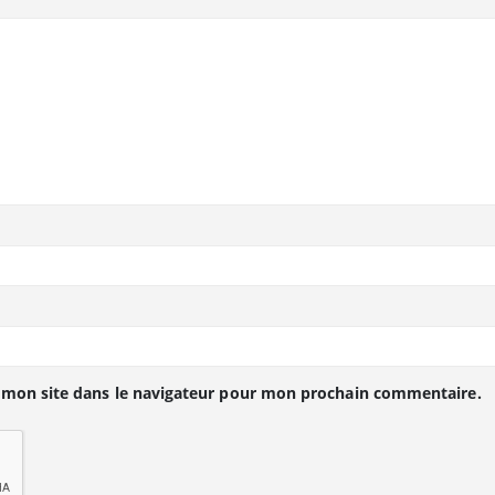
 mon site dans le navigateur pour mon prochain commentaire.