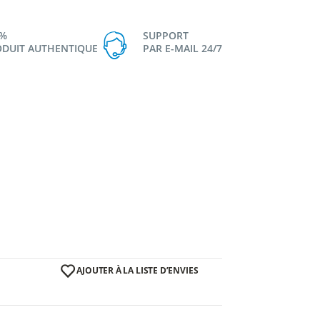
0%
SUPPORT
DUIT AUTHENTIQUE
PAR E-MAIL 24/7
AJOUTER À LA LISTE D’ENVIES