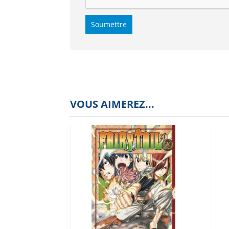
VOUS AIMEREZ...