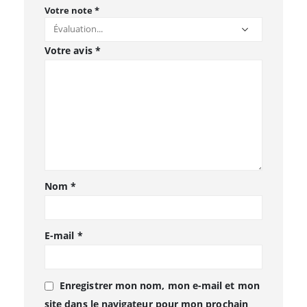
Votre note
*
Votre avis
*
Nom
*
E-mail
*
Enregistrer mon nom, mon e-mail et mon
site dans le navigateur pour mon prochain