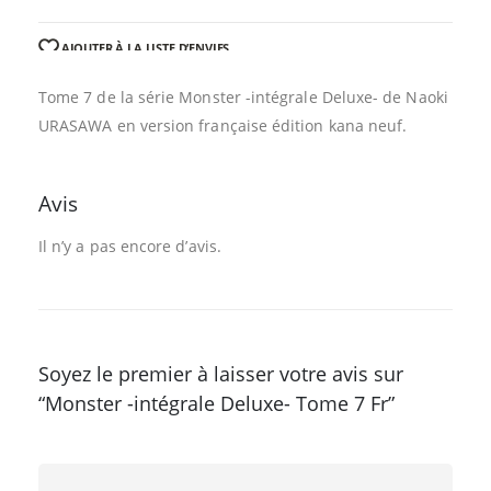
AJOUTER À LA LISTE D’ENVIES
Tome 7 de la série Monster -intégrale Deluxe- de Naoki
URASAWA en version française édition kana neuf.
Avis
Il n’y a pas encore d’avis.
Soyez le premier à laisser votre avis sur
“Monster -intégrale Deluxe- Tome 7 Fr”