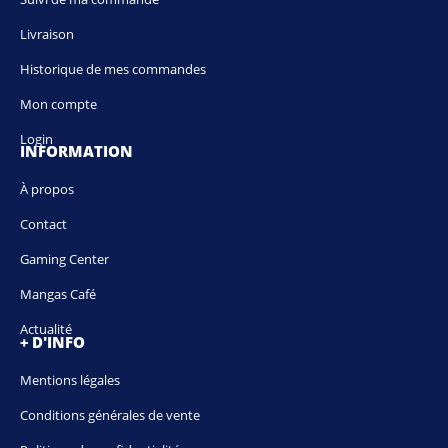
Livraison
Historique de mes commandes
Mon compte
Login
INFORMATION
À propos
Contact
Gaming Center
Mangas Café
Actualité
+ D'INFO
Mentions légales
Conditions générales de vente