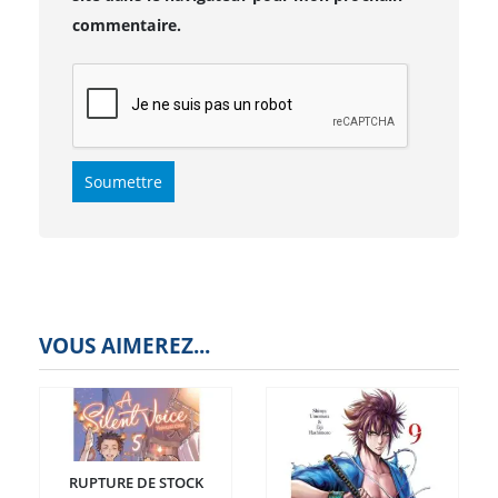
commentaire.
VOUS AIMEREZ...
RUPTURE DE STOCK