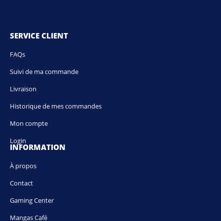
SERVICE CLIENT
FAQs
Suivi de ma commande
Livraison
Historique de mes commandes
Mon compte
Login
INFORMATION
À propos
Contact
Gaming Center
Mangas Café