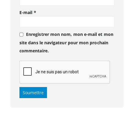
E-mail
*
Enregistrer mon nom, mon e-mail et mon
site dans le navigateur pour mon prochain
commentaire.