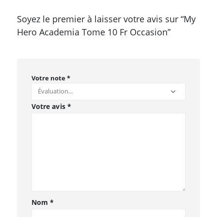
Soyez le premier à laisser votre avis sur “My
Hero Academia Tome 10 Fr Occasion”
Votre note
*
Votre avis
*
Nom
*