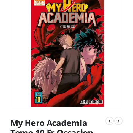
My Hero Academia
Tome 10 Fr Occasion