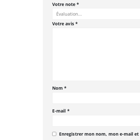
Votre note
*
Votre avis
*
Nom
*
E-mail
*
Enregistrer mon nom, mon e-mail et