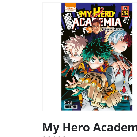
My Hero Academi