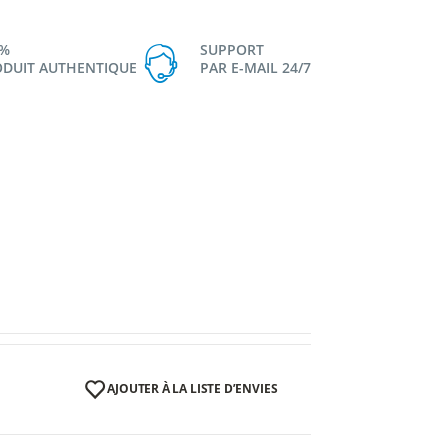
0%
SUPPORT
DUIT AUTHENTIQUE
PAR E-MAIL 24/7
AJOUTER À LA LISTE D’ENVIES