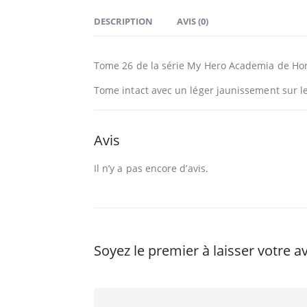
DESCRIPTION
AVIS (0)
Tome 26 de la série My Hero Academia de Hori
Tome intact avec un léger jaunissement sur le
Avis
Il n’y a pas encore d’avis.
Soyez le premier à laisser votre