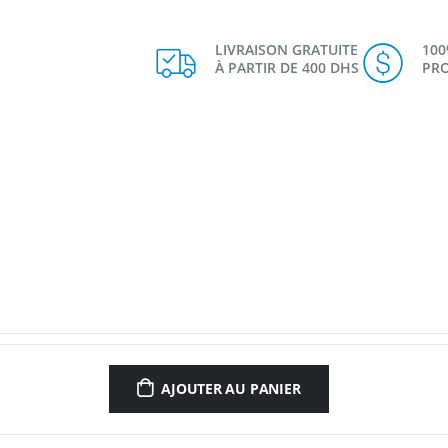
LIVRAISON GRATUITE
10
À PARTIR DE 400 DHS
PRO
AJOUTER AU PANIER