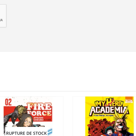
RUPTURE DE STOCK