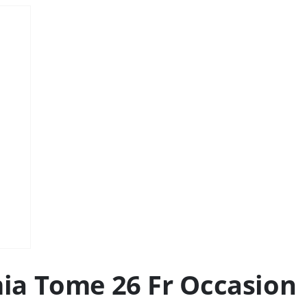
a Tome 26 Fr Occasion