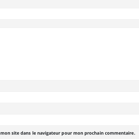
 mon site dans le navigateur pour mon prochain commentaire.