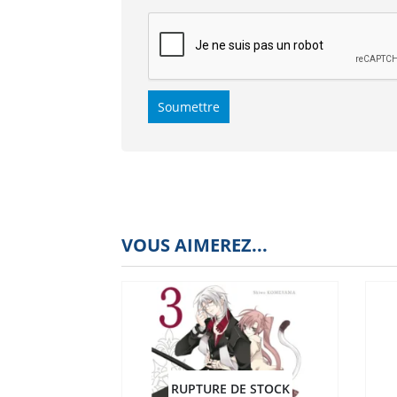
VOUS AIMEREZ...
RUPTURE DE STOCK