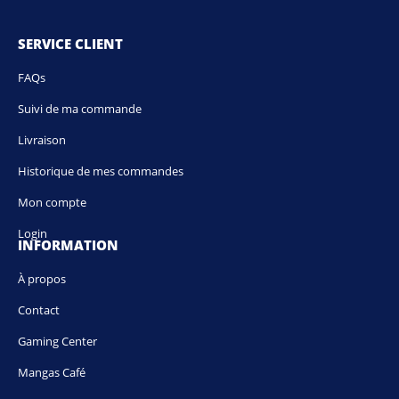
SERVICE CLIENT
FAQs
Suivi de ma commande
Livraison
Historique de mes commandes
Mon compte
Login
INFORMATION
À propos
Contact
Gaming Center
Mangas Café