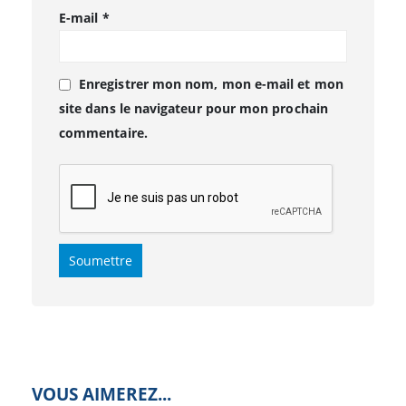
E-mail
*
Enregistrer mon nom, mon e-mail et mon
site dans le navigateur pour mon prochain
commentaire.
VOUS AIMEREZ...