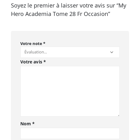
Soyez le premier à laisser votre avis sur “My
Hero Academia Tome 28 Fr Occasion”
Votre note
*
Votre avis
*
Nom
*