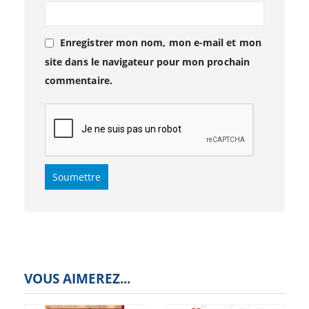
Enregistrer mon nom, mon e-mail et mon
site dans le navigateur pour mon prochain
commentaire.
VOUS AIMEREZ...