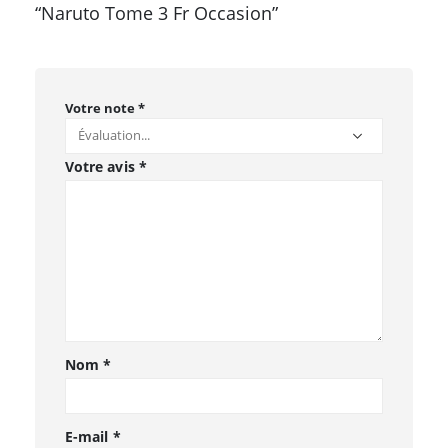
“Naruto Tome 3 Fr Occasion”
Votre note
*
Votre avis
*
Nom
*
E-mail
*