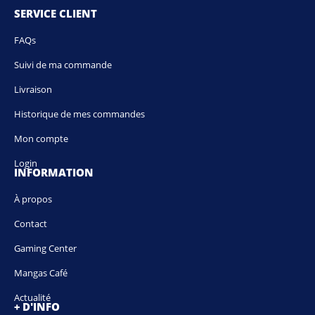
SERVICE CLIENT
FAQs
Suivi de ma commande
Livraison
Historique de mes commandes
Mon compte
Login
INFORMATION
À propos
Contact
Gaming Center
Mangas Café
Actualité
+ D'INFO