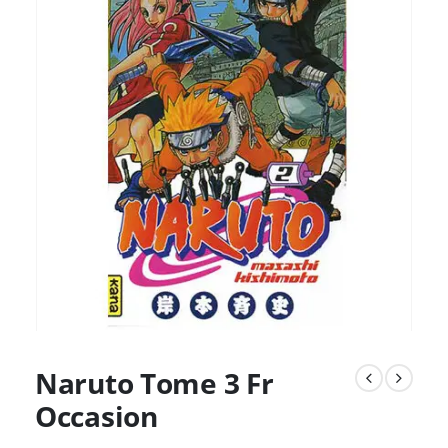
Naruto Tome 3 Fr
Occasion