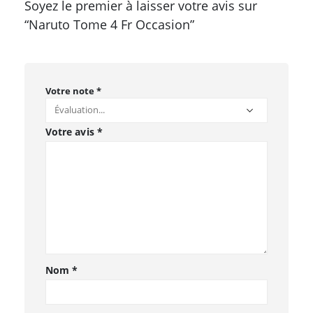
Soyez le premier à laisser votre avis sur
“Naruto Tome 4 Fr Occasion”
Votre note
*
Votre avis
*
Nom
*