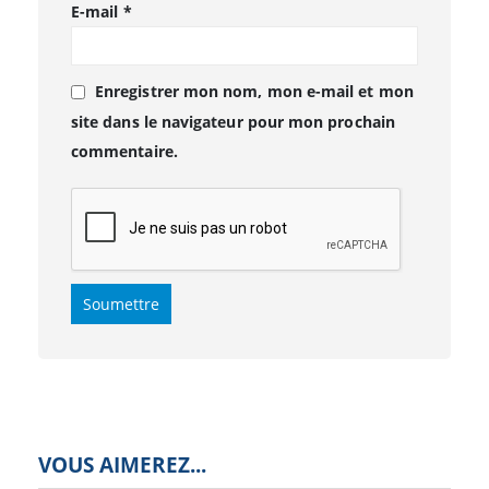
E-mail
*
Enregistrer mon nom, mon e-mail et mon
site dans le navigateur pour mon prochain
commentaire.
VOUS AIMEREZ...