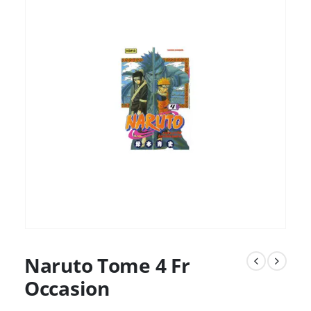
Naruto Tome 4 Fr
Occasion