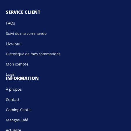
SERVICE CLIENT
FAQs
Suivi de ma commande
Livraison
Historique de mes commandes
Mon compte
Login
INFORMATION
À propos
Contact
Gaming Center
Mangas Café
Actualité