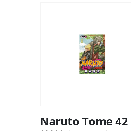
Naruto Tome 42 