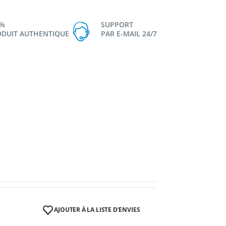
0%
SUPPORT
DUIT AUTHENTIQUE
PAR E-MAIL 24/7
AJOUTER À LA LISTE D’ENVIES