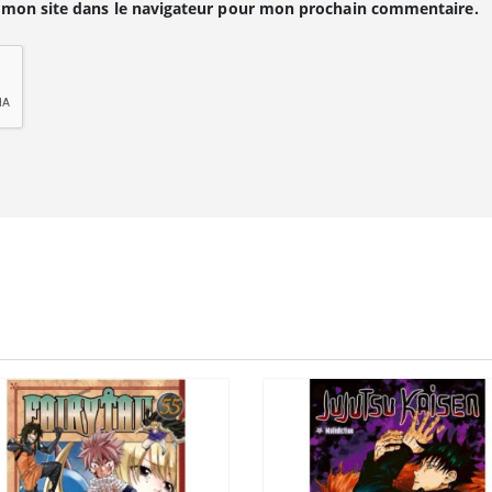
 mon site dans le navigateur pour mon prochain commentaire.