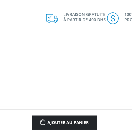
LIVRAISON GRATUITE
10
À PARTIR DE 400 DHS
PRO
AJOUTER AU PANIER