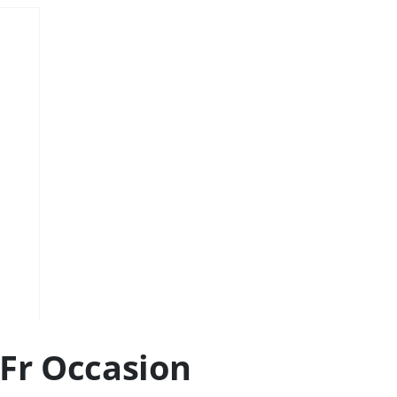
Fr Occasion