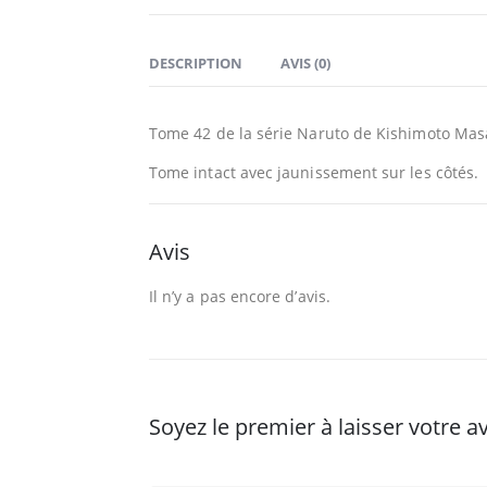
DESCRIPTION
AVIS (0)
Tome 42 de la série Naruto de Kishimoto Masa
Tome intact avec jaunissement sur les côtés.
Avis
Il n’y a pas encore d’avis.
Soyez le premier à laisser votre 