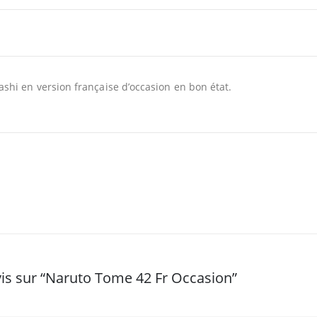
shi en version française d’occasion en bon état.
avis sur “Naruto Tome 42 Fr Occasion”