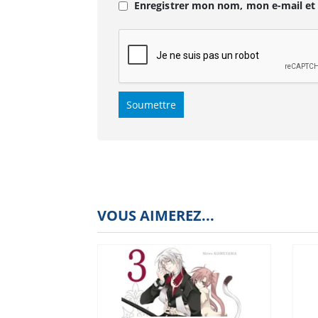
Enregistrer mon nom, mon e-mail et
VOUS AIMEREZ...