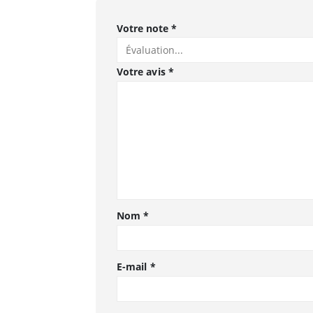
Votre note
*
Votre avis
*
Nom
*
E-mail
*