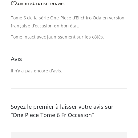
AJOUTER À LA LISTE D’ENVIES
Tome 6 de la série One Piece d’Eiichiro Oda en version
française d’occasion en bon état.
Tome intact avec jaunissement sur les côtés.
Avis
Il n’y a pas encore d’avis.
Soyez le premier à laisser votre avis sur
“One Piece Tome 6 Fr Occasion”