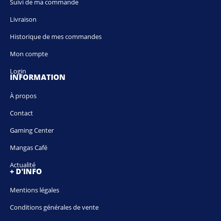
Suivi de ma commande
Livraison
Historique de mes commandes
Mon compte
Login
INFORMATION
À propos
Contact
Gaming Center
Mangas Café
Actualité
+ D'INFO
Mentions légales
Conditions générales de vente