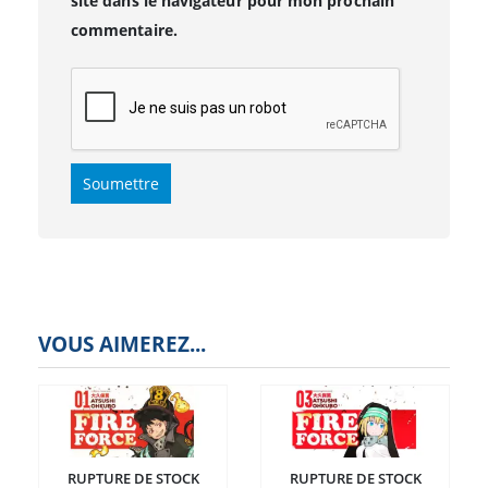
site dans le navigateur pour mon prochain
commentaire.
VOUS AIMEREZ...
RUPTURE DE STOCK
RUPTURE DE STOCK