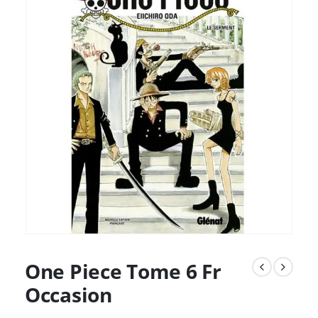
One Piece Tome 6 Fr
Occasion