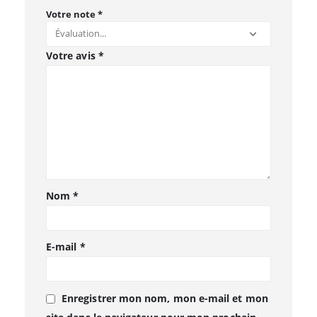
Votre note
*
Votre avis
*
Nom
*
E-mail
*
Enregistrer mon nom, mon e-mail et mon