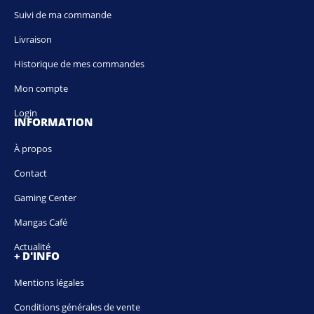
Suivi de ma commande
Livraison
Historique de mes commandes
Mon compte
Login
INFORMATION
À propos
Contact
Gaming Center
Mangas Café
Actualité
+ D'INFO
Mentions légales
Conditions générales de vente