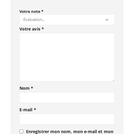
Votre note
*
Votre avis
*
Nom
*
E-mail
*
Enregistrer mon nom, mon e-mail et mon