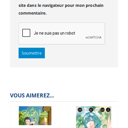
site dans le navigateur pour mon prochain
commentaire.
VOUS AIMEREZ...