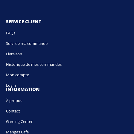
SERVICE CLIENT
FAQs
Suivi de ma commande
Livraison
Historique de mes commandes
Mon compte
Login
INFORMATION
À propos
Contact
Gaming Center
Mangas Café