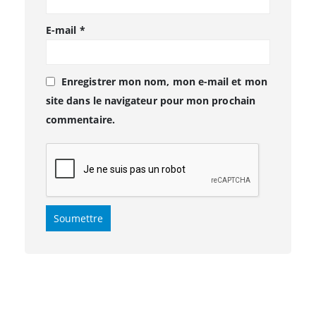
E-mail
*
Enregistrer mon nom, mon e-mail et mon
site dans le navigateur pour mon prochain
commentaire.