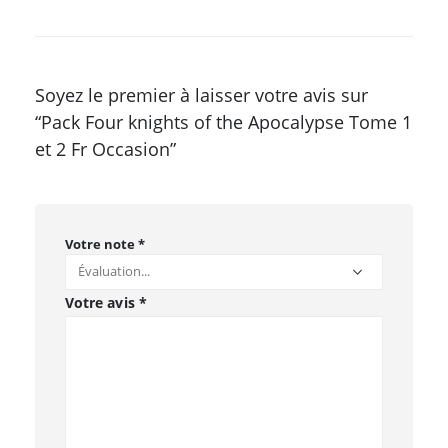
Soyez le premier à laisser votre avis sur
“Pack Four knights of the Apocalypse Tome 1
et 2 Fr Occasion”
Votre note
*
Votre avis
*