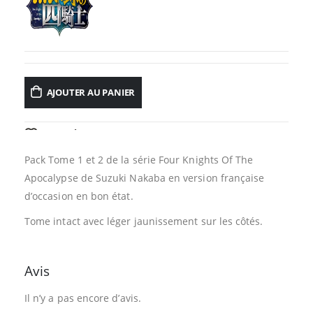
AJOUTER AU PANIER
AJOUTER À LA LISTE D’ENVIES
Pack Tome 1 et 2 de la série Four Knights Of The
Apocalypse de Suzuki Nakaba en version française
d’occasion en bon état.
Tome intact avec léger jaunissement sur les côtés.
Avis
Il n’y a pas encore d’avis.