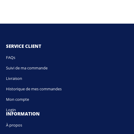
SERVICE CLIENT
FAQs
Suivi de ma commande
Livraison
Historique de mes commandes
Mon compte
Login
INFORMATION
À propos