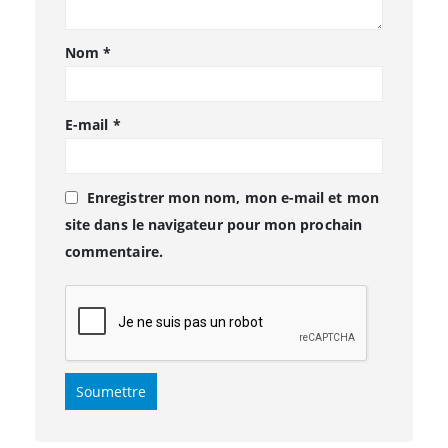
Nom
*
E-mail
*
Enregistrer mon nom, mon e-mail et mon
site dans le navigateur pour mon prochain
commentaire.