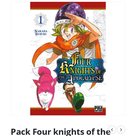
Pack Four knights of the