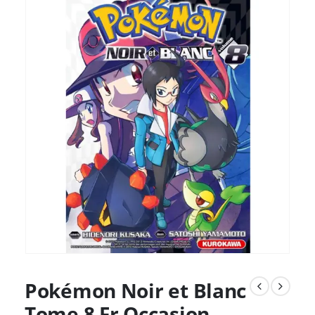
Pokémon Noir et Blanc
Tome 8 Fr Occasion