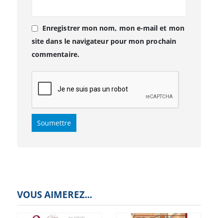
Enregistrer mon nom, mon e-mail et mon
site dans le navigateur pour mon prochain
commentaire.
VOUS AIMEREZ...