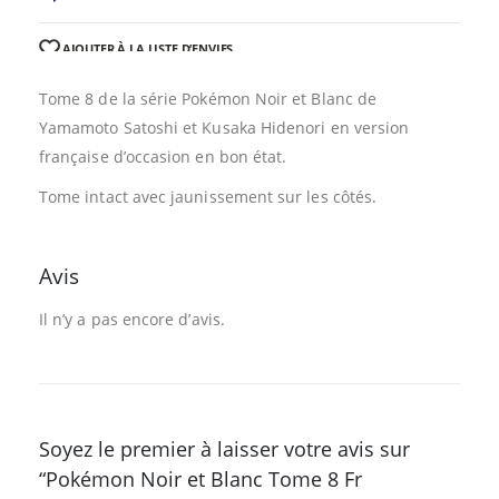
AJOUTER À LA LISTE D’ENVIES
Tome 8 de la série Pokémon Noir et Blanc de
Yamamoto Satoshi et Kusaka Hidenori en version
française d’occasion en bon état.
Tome intact avec jaunissement sur les côtés.
Avis
Il n’y a pas encore d’avis.
Soyez le premier à laisser votre avis sur
“Pokémon Noir et Blanc Tome 8 Fr