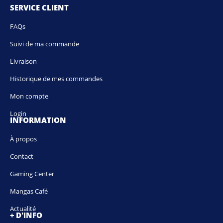
SERVICE CLIENT
FAQs
Suivi de ma commande
Livraison
Historique de mes commandes
Mon compte
Login
INFORMATION
À propos
Contact
Gaming Center
Mangas Café
Actualité
+ D'INFO