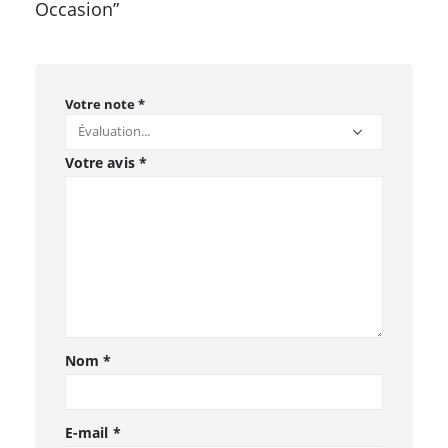
Occasion”
Votre note
*
Votre avis
*
Nom
*
E-mail
*