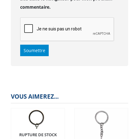
commentaire.
VOUS AIMEREZ...
RUPTURE DE STOCK