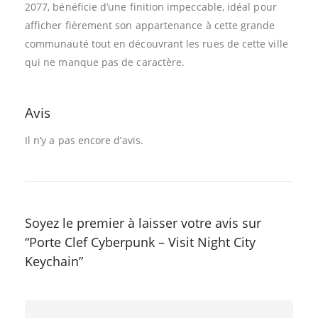
2077, bénéficie d’une finition impeccable, idéal pour
afficher fièrement son appartenance à cette grande
communauté tout en découvrant les rues de cette ville
qui ne manque pas de caractère.
Avis
Il n’y a pas encore d’avis.
Soyez le premier à laisser votre avis sur
“Porte Clef Cyberpunk – Visit Night City
Keychain”