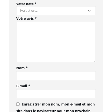
Votre note
*
Votre avis
*
Nom
*
E-mail
*
Enregistrer mon nom, mon e-mail et mon
site dans le navigateur pour mon prochain