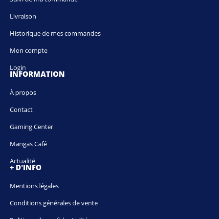
Livraison
Historique de mes commandes
Mon compte
Login
INFORMATION
À propos
Contact
Gaming Center
Mangas Café
Actualité
+ D'INFO
Mentions légales
Conditions générales de vente