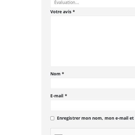
Votre avis
*
Nom
*
E-mail
*
Enregistrer mon nom, mon e-mail et