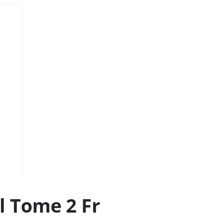
l Tome 2 Fr