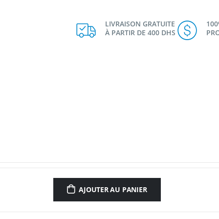
LIVRAISON GRATUITE
10
À PARTIR DE 400 DHS
PRO
AJOUTER AU PANIER