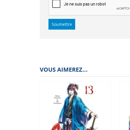
VOUS AIMEREZ...