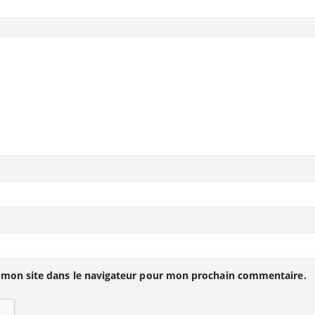
 mon site dans le navigateur pour mon prochain commentaire.