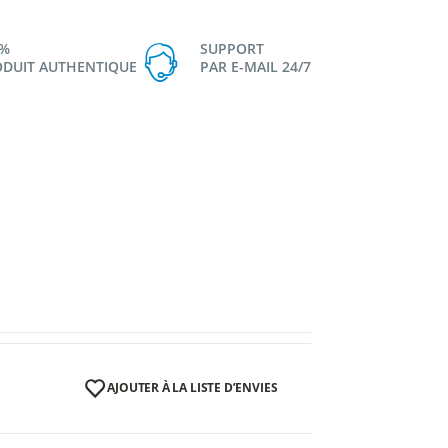
0%
SUPPORT
DUIT AUTHENTIQUE
PAR E-MAIL 24/7
AJOUTER À LA LISTE D’ENVIES