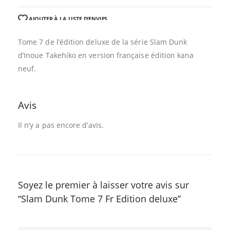
AJOUTER À LA LISTE D’ENVIES
Tome 7 de l’édition deluxe de la série Slam Dunk
d’Inoue Takehiko en version française édition kana
neuf.
Avis
Il n’y a pas encore d’avis.
Soyez le premier à laisser votre avis sur
“Slam Dunk Tome 7 Fr Edition deluxe”