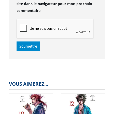
site dans le navigateur pour mon prochain
commentaire.
VOUS AIMEREZ...