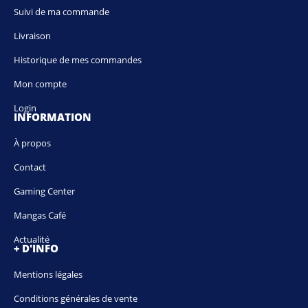
Suivi de ma commande
Livraison
Historique de mes commandes
Mon compte
Login
INFORMATION
À propos
Contact
Gaming Center
Mangas Café
Actualité
+ D'INFO
Mentions légales
Conditions générales de vente