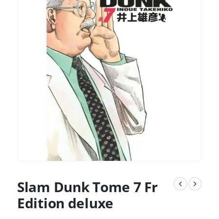
Slam Dunk Tome 7 Fr
Edition deluxe