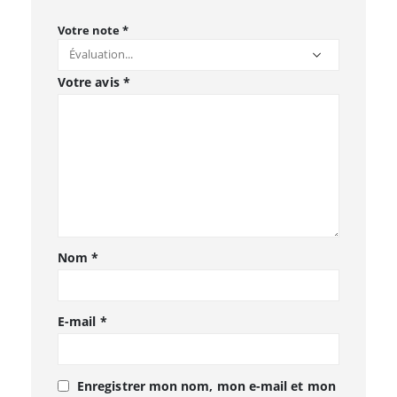
Votre note
*
Votre avis
*
Nom
*
E-mail
*
Enregistrer mon nom, mon e-mail et mon