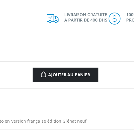
LIVRAISON GRATUITE
10
À PARTIR DE 400 DHS
PRO
AJOUTER AU PANIER
to en version française édition Glénat neuf.