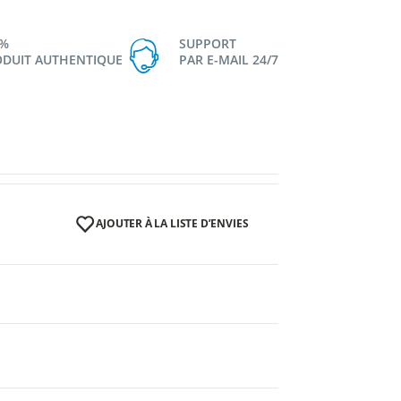
0%
SUPPORT
DUIT AUTHENTIQUE
PAR E-MAIL 24/7
AJOUTER À LA LISTE D’ENVIES