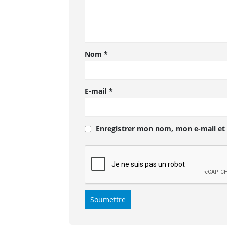
Nom
*
E-mail
*
Enregistrer mon nom, mon e-mail et