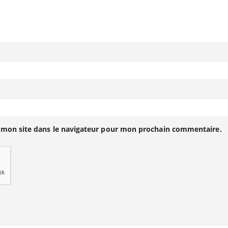
 mon site dans le navigateur pour mon prochain commentaire.