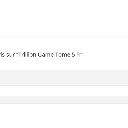
vis sur “Trillion Game Tome 5 Fr”