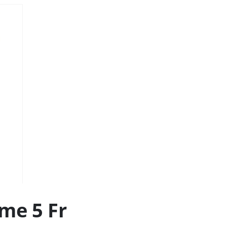
me 5 Fr