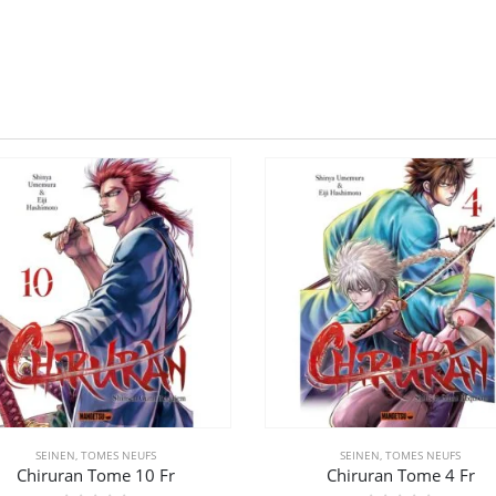
SEINEN
,
TOMES NEUFS
SEINEN
,
TOMES NEUFS
Chiruran Tome 10 Fr
Chiruran Tome 4 Fr