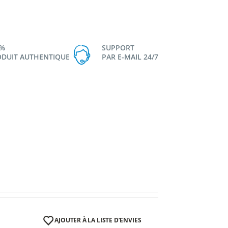
0%
SUPPORT
DUIT AUTHENTIQUE
PAR E-MAIL 24/7
AJOUTER À LA LISTE D’ENVIES