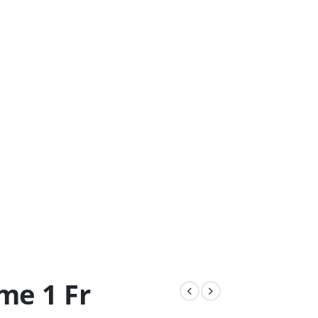
me 1 Fr