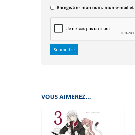
Enregistrer mon nom, mon e-mail et
VOUS AIMEREZ...