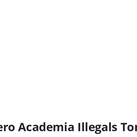
ero Academia Illegals To