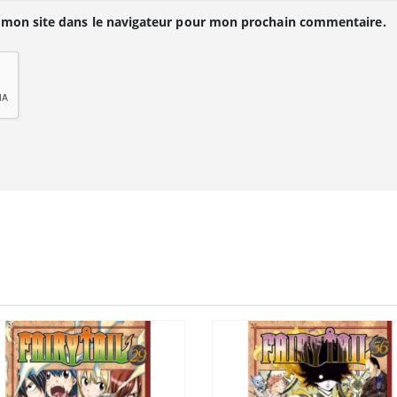
 mon site dans le navigateur pour mon prochain commentaire.