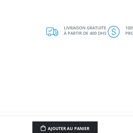
LIVRAISON GRATUITE
10
À PARTIR DE 400 DHS
PRO
AJOUTER AU PANIER