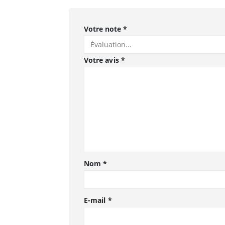
Votre note
*
Votre avis
*
Nom
*
E-mail
*