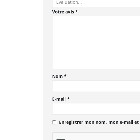
Votre avis
*
Nom
*
E-mail
*
Enregistrer mon nom, mon e-mail et