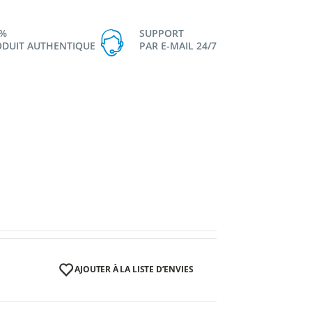
0%
SUPPORT
DUIT AUTHENTIQUE
PAR E-MAIL 24/7
AJOUTER À LA LISTE D’ENVIES