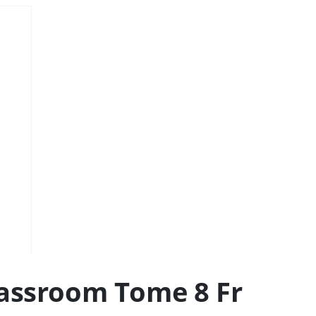
lassroom Tome 8 Fr