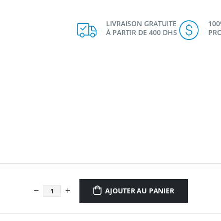
LIVRAISON GRATUITE
10
À PARTIR DE 400 DHS
PRO
AJOUTER AU PANIER