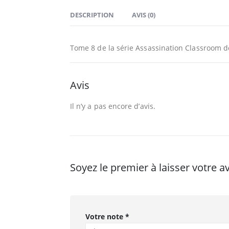
DESCRIPTION
AVIS (0)
Tome 8 de la série Assassination Classroom d
Avis
Il n’y a pas encore d’avis.
Soyez le premier à laisser votre 
Votre note
*