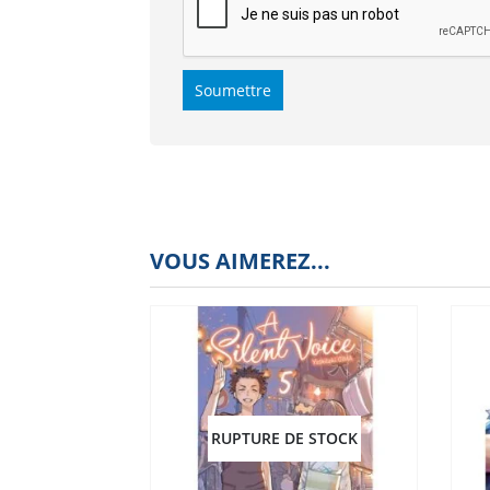
VOUS AIMEREZ...
RUPTURE DE STOCK