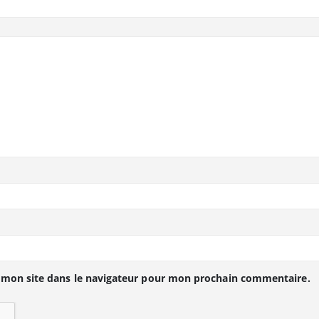
 mon site dans le navigateur pour mon prochain commentaire.