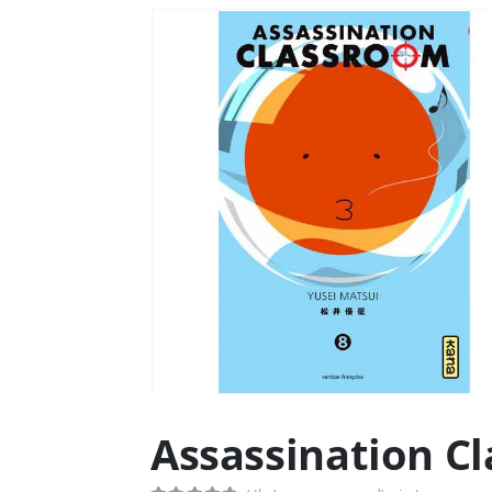
Assassination C