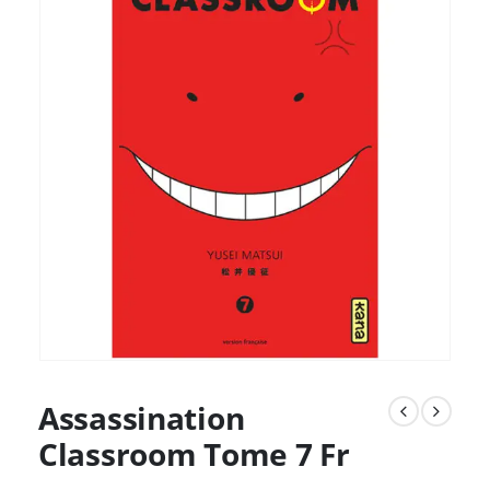
Assassination
Classroom Tome 7 Fr