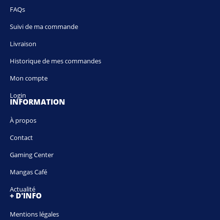
FAQs
Suivi de ma commande
Livraison
Historique de mes commandes
Mon compte
Login
INFORMATION
À propos
Contact
Gaming Center
Mangas Café
Actualité
+ D'INFO
Mentions légales