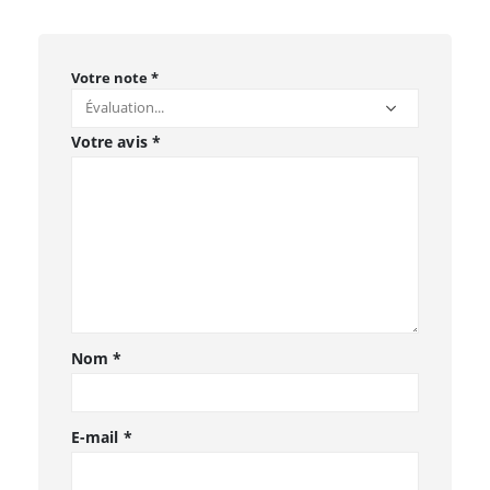
Votre note
*
Votre avis
*
Nom
*
E-mail
*