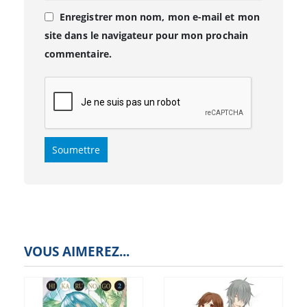
Enregistrer mon nom, mon e-mail et mon
site dans le navigateur pour mon prochain
commentaire.
VOUS AIMEREZ...